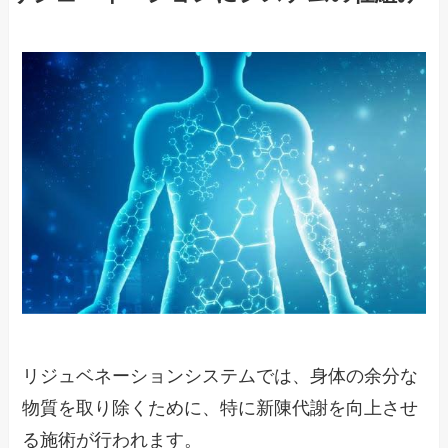
リジュベネーションシステムでは、身体の余分な
物質を取り除くために、特に新陳代謝を向上させ
る施術が行われます。