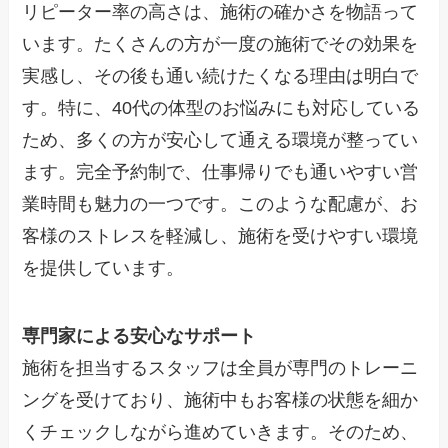
リピーター率の高さは、施術の確かさを物語って
います。たくさんの方が一度の施術でその効果を
実感し、その後も通い続けたくなる理由は明白で
す。特に、40代の体型のお悩みにも対応している
ため、多くの方が安心して通える環境が整ってい
ます。完全予約制で、仕事帰りでも通いやすい営
業時間も魅力の一つです。このような配慮が、お
客様のストレスを軽減し、施術を受けやすい環境
を提供しています。
専門家による安心なサポート
施術を担当するスタッフは全員が専門のトレーニ
ングを受けており、施術中もお客様の状態を細か
くチェックしながら進めていきます。そのため、