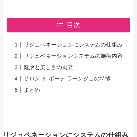
目次
リジュベネーションにシステムの仕組み
リジュベネーションシステムの施術内容
健康と美しさの両立
サロン ド ボーテ ラーンジュの特徴
まとめ
リジュベネーションにシステムの仕組み