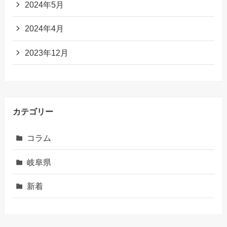
2024年5月
2024年4月
2023年12月
カテゴリー
コラム
岐阜県
新着