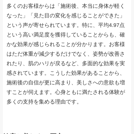
多くのお客様からは「施術後、本当に身体が軽く
なった」「見た目の変化を感じることができた」
という声が寄せられています。特に、平均4.97点
という高い満足度を獲得していることからも、確
かな効果が感じられることが分かります。お客様
はただ体重が減少するだけでなく、姿勢が改善さ
れたり、肌のハリが戻るなど、多面的な効果を実
感されています。こうした効果があることから、
施術後の自信が更に高まり、美しさへの意欲も増
すことが伺えます。心身ともに満たされる体験が
多くの支持を集める理由です。