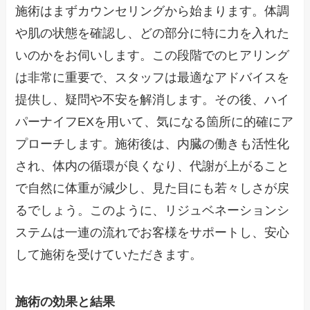
施術はまずカウンセリングから始まります。体調
や肌の状態を確認し、どの部分に特に力を入れた
いのかをお伺いします。この段階でのヒアリング
は非常に重要で、スタッフは最適なアドバイスを
提供し、疑問や不安を解消します。その後、ハイ
パーナイフEXを用いて、気になる箇所に的確にア
プローチします。施術後は、内臓の働きも活性化
され、体内の循環が良くなり、代謝が上がること
で自然に体重が減少し、見た目にも若々しさが戻
るでしょう。このように、リジュベネーションシ
ステムは一連の流れでお客様をサポートし、安心
して施術を受けていただきます。
施術の効果と結果