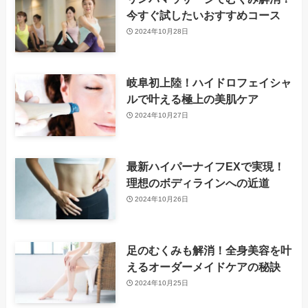
今すぐ試したいおすすめコース
2024年10月28日
岐阜初上陸！ハイドロフェイシャ
ルで叶える極上の美肌ケア
2024年10月27日
最新ハイパーナイフEXで実現！
理想のボディラインへの近道
2024年10月26日
足のむくみも解消！全身美容を叶
えるオーダーメイドケアの秘訣
2024年10月25日