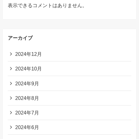
表示できるコメントはありません。
アーカイブ
2024年12月
2024年10月
2024年9月
2024年8月
2024年7月
2024年6月