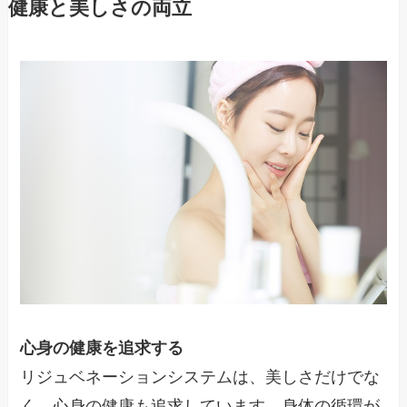
健康と美しさの両立
心身の健康を追求する
リジュベネーションシステムは、美しさだけでな
く、心身の健康も追求しています。身体の循環が