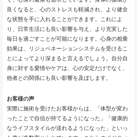
良くなると、心のストレスも軽減され、より健全
な状態を手に入れることができます。これによ
り、日常生活にも良い影響を与え、より充実した
毎日を過ごすことが可能になります。心身の相乗
効果は、リジュベネーションシステムを受けるこ
とによってより深まると言えるでしょう。自分自
身に対する愛情やケアは、心の安定だけでなく、
他者との関係にも良い影響を及ぼします。
お客様の声
実際に施術を受けたお客様からは、「体型が変わ
ったことで自信が持てるようになった」「健康的
なライフスタイルが送れるようになった」といっ