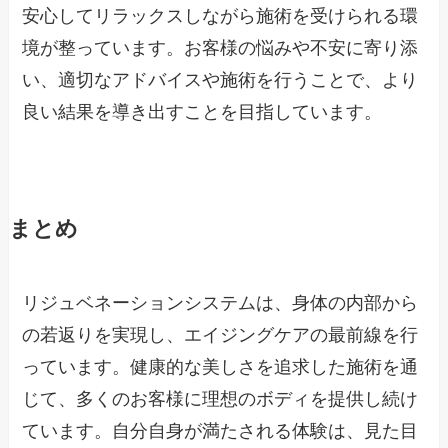
安心してリラックスしながら施術を受けられる環
境が整っています。お客様の悩みや不安に寄り添
い、適切なアドバイスや施術を行うことで、より
良い結果を導き出すことを目指しています。
まとめ
リジュベネーションシステムは、身体の内部から
の若返りを実現し、エイジングケアの最前線を行
っています。健康的な美しさを追求した施術を通
じて、多くのお客様に理想のボディを提供し続け
ています。自分自身が満たされる体験は、見た目