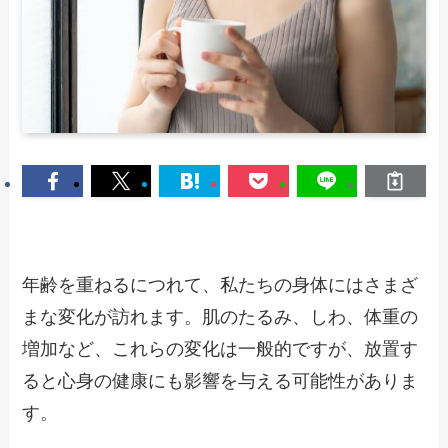
年齢を重ねるにつれて、私たちの身体にはさまざ
まな変化が訪れます。肌のたるみ、しわ、体重の
増加など、これらの変化は一般的ですが、放置す
ると心身の健康にも影響を与える可能性がありま
す。