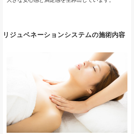
リジュベネーションシステムの施術内容