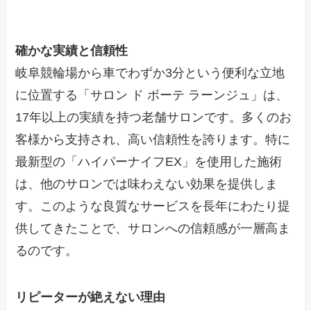
確かな実績と信頼性
岐阜競輪場から車でわずか3分という便利な立地
に位置する「サロン ド ボーテ ラーンジュ」は、
17年以上の実績を持つ老舗サロンです。多くのお
客様から支持され、高い信頼性を誇ります。特に
最新型の「ハイパーナイフEX」を使用した施術
は、他のサロンでは味わえない効果を提供しま
す。このような良質なサービスを長年にわたり提
供してきたことで、サロンへの信頼感が一層高ま
るのです。
リピーターが絶えない理由