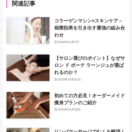
関連記事
コラーゲンマシン×スキンケア –
相乗効果を引き出す最強の組み合
わせ
2024年12月7日
【サロン選びのポイント】なぜサ
ロン ド ボーテ ラーンジュが選ば
れるのか？
2024年10月31日
初めての方必見！オーダーメイド
痩身プランのご紹介
2024年10月29日
リンパマッサージでむくみ解消！