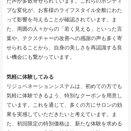
た声が多数寄せられています。これらのポジティ
ブな変化が、お客様のライフスタイル全般にわた
って影響を与えることが確認されています。ま
た、周囲の人々からの「若く見える」といった言
葉や、テクスチャーの改善への感謝の声も多く寄
せられることから、自身の美しさを再認識する良
い機会にも繋がっています。
気軽に体験してみる
リジュベネーションシステムは、初めての方でも
気軽に体験できるよう、特別なクーポンを用意し
ています。これを通じて、多くの方にサロンの効
果を実感していただきたいと考えています。ま
た、初回限定の特別価格は、新たな体験を求める