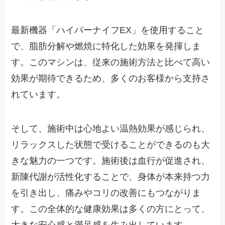
最新機器「ハイパーナイフEX」を使用すること
で、脂肪分解や燃焼に特化した効果を発揮しま
す。このマシンは、従来の施術方法と比べて高い
効果が期待できるため、多くのお客様から支持さ
れています。
そして、施術中は心地よい温熱効果が感じられ、
リラックスした状態で受けることができるのも大
きな魅力の一つです。施術後は血行が促進され、
新陳代謝が活性化することで、身体が本来持つ力
を引き出し、痛みやコリの改善にもつながりま
す。この全体的な健康効果は多くの方にとって、
大きな安心感と満足感を生み出しています。