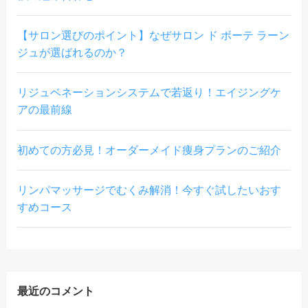
【サロン選びのポイント】なぜサロン ド ボーテ ラーン
ジュが選ばれるのか？
リジュベネーションシステムで若返り！エイジングケ
アの最前線
初めての方必見！オーダーメイド痩身プランのご紹介
リンパマッサージでむくみ解消！今すぐ試したいおす
すめコース
最近のコメント