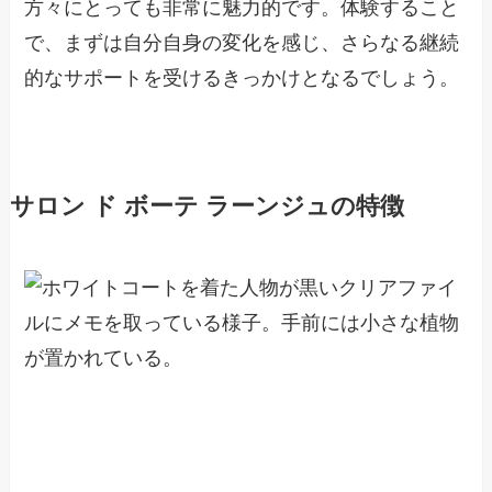
方々にとっても非常に魅力的です。体験すること
で、まずは自分自身の変化を感じ、さらなる継続
的なサポートを受けるきっかけとなるでしょう。
サロン ド ボーテ ラーンジュの特徴