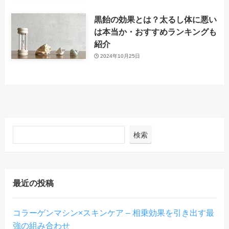
黒飴の効果とは？太るし体に悪い
は本当か・おすすめランキングも
紹介
2024年10月25日
検索
最近の投稿
コラーゲンマシン×スキンケア – 相乗効果を引き出す最
強の組み合わせ