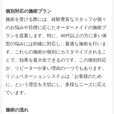
個別対応の施術プラン
施術を受ける際には、経験豊富なスタッフが個々
のお悩みや目標に応じたオーダーメイドの施術プ
ランを提案します。特に、40代以上の方に多い体
型の悩みには的確に対応し、最適な施術を行いま
す。これらの施術が個別にカスタマイズされるこ
とで、効果を最大化できるのです。この個別対応
が、リピーターが多い理由の一つでもあります。
リジュベネーションシステムは「お客様のため
に」という理念を大切にし、多様なニーズに応え
ています。
施術の流れ