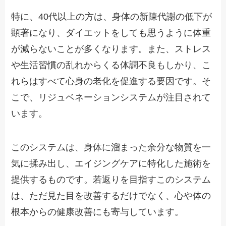
特に、40代以上の方は、身体の新陳代謝の低下が
顕著になり、ダイエットをしても思うように体重
が減らないことが多くなります。また、ストレス
や生活習慣の乱れからくる体調不良もしかり、こ
れらはすべて心身の老化を促進する要因です。そ
こで、リジュベネーションシステムが注目されて
います。
このシステムは、身体に溜まった余分な物質を一
気に揉み出し、エイジングケアに特化した施術を
提供するものです。若返りを目指すこのシステム
は、ただ見た目を改善するだけでなく、心や体の
根本からの健康改善にも寄与しています。