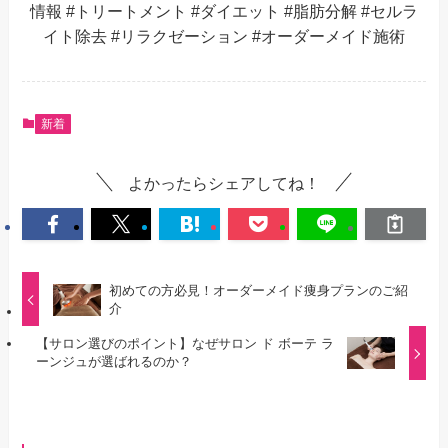
情報 #トリートメント #ダイエット #脂肪分解 #セルラ
イト除去 #リラクゼーション #オーダーメイド施術
新着
よかったらシェアしてね！
初めての方必見！オーダーメイド痩身プランのご紹
介
【サロン選びのポイント】なぜサロン ド ボーテ ラ
ーンジュが選ばれるのか？