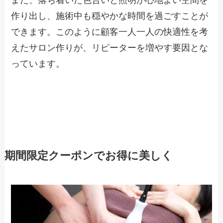
また、落ち着いた色合いと照明が心地よい空間を
作り出し、施術中も穏やかな時間を過ごすことが
できます。このように顧客一人一人の快適性を考
えたサロン作りが、リピーターを増やす要因とな
っています。
期間限定クーポンでお得に美しく