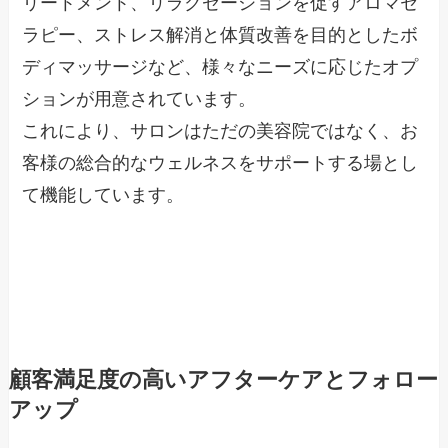
リートメント、リラクゼーションを促すアロマセ
ラピー、ストレス解消と体質改善を目的としたボ
ディマッサージなど、様々なニーズに応じたオプ
ションが用意されています。
これにより、サロンはただの美容院ではなく、お
客様の総合的なウェルネスをサポートする場とし
て機能しています。
顧客満足度の高いアフターケアとフォロー
アップ