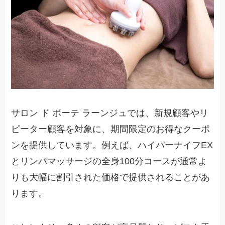
サロン ド ボーテ ラーンジュでは、新規顧客やリ
ピーター顧客を対象に、期間限定のお得なクーポ
ンを提供しています。例えば、ハイパーナイフEX
とリンパマッサージの全身100分コースが通常よ
りも大幅に割引された価格で提供されることがあ
ります。