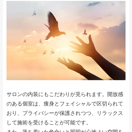
サロンの内装にもこだわりが見られます。開放感
のある個室は、痩身とフェイシャルで区切られて
おり、プライバシーが保護されつつ、リラックス
して施術を受けることが可能です。