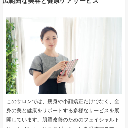
広範囲な美容と健康ケアサービス
このサロンでは、痩身や小顔矯正だけでなく、全
身の美と健康をサポートする多様なサービスを展
開しています。肌質改善のためのフェイシャルト