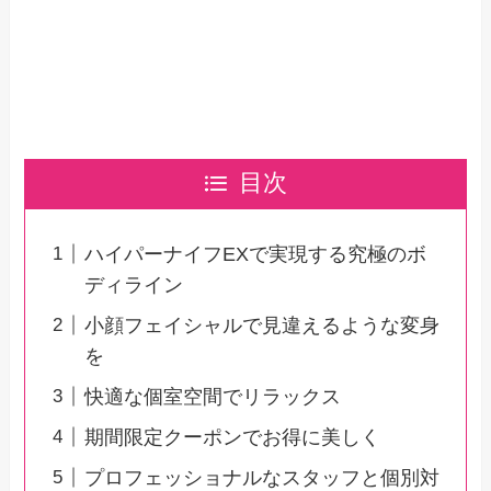
目次
ハイパーナイフEXで実現する究極のボ
ディライン
小顔フェイシャルで見違えるような変身
を
快適な個室空間でリラックス
期間限定クーポンでお得に美しく
プロフェッショナルなスタッフと個別対