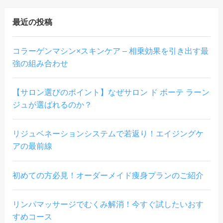
最近の投稿
コラーゲンマシン×スキンケア – 相乗効果を引き出す最
強の組み合わせ
【サロン選びのポイント】なぜサロン ド ボーテ ラーン
ジュが選ばれるのか？
リジュベネーションシステムで若返り！エイジングケ
アの最前線
初めての方必見！オーダーメイド痩身プランのご紹介
リンパマッサージでむくみ解消！今すぐ試したいおす
すめコース