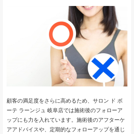
顧客の満足度をさらに高めるため、サロン ド ボ
ーテ ラーンジュ 岐阜店では施術後のフォローア
ップにも力を入れています。施術後のアフターケ
アアドバイスや、定期的なフォローアップを通じ