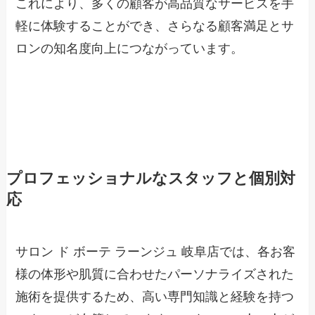
これにより、多くの顧客が高品質なサービスを手
軽に体験することができ、さらなる顧客満足とサ
ロンの知名度向上につながっています。
プロフェッショナルなスタッフと個別対
応
サロン ド ボーテ ラーンジュ 岐阜店では、各お客
様の体形や肌質に合わせたパーソナライズされた
施術を提供するため、高い専門知識と経験を持つ