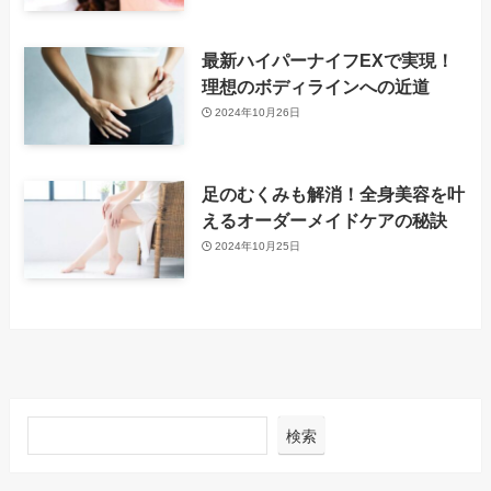
最新ハイパーナイフEXで実現！
理想のボディラインへの近道
2024年10月26日
足のむくみも解消！全身美容を叶
えるオーダーメイドケアの秘訣
2024年10月25日
検索