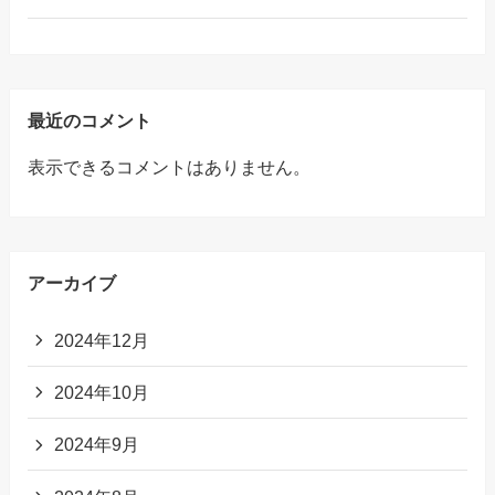
最近のコメント
表示できるコメントはありません。
アーカイブ
2024年12月
2024年10月
2024年9月