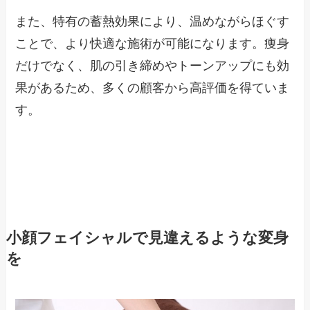
また、特有の蓄熱効果により、温めながらほぐす
ことで、より快適な施術が可能になります。痩身
だけでなく、肌の引き締めやトーンアップにも効
果があるため、多くの顧客から高評価を得ていま
す。
小顔フェイシャルで見違えるような変身
を