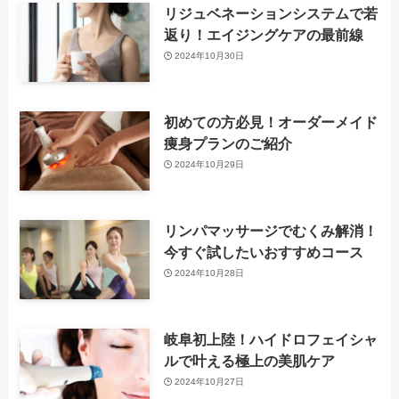
リジュベネーションシステムで若
返り！エイジングケアの最前線
2024年10月30日
初めての方必見！オーダーメイド
痩身プランのご紹介
2024年10月29日
リンパマッサージでむくみ解消！
今すぐ試したいおすすめコース
2024年10月28日
岐阜初上陸！ハイドロフェイシャ
ルで叶える極上の美肌ケア
2024年10月27日