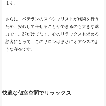
ます。
さらに、ベテランのスペシャリストが施術を行う
ため、安心して任せることができるのも大きな魅
力です。顔だけでなく、心のリラックスも求める
顧客にとって、このサロンはまさにオアシスのよ
うな存在です。
快適な個室空間でリラックス