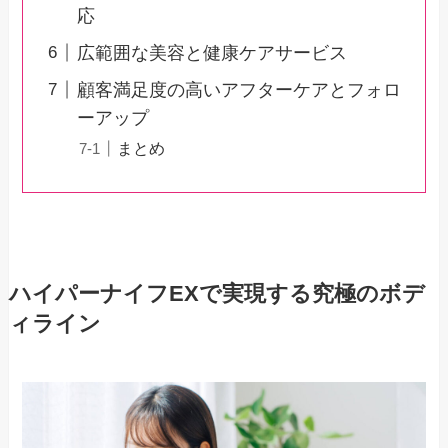
応
広範囲な美容と健康ケアサービス
顧客満足度の高いアフターケアとフォロ
ーアップ
まとめ
ハイパーナイフEXで実現する究極のボデ
ィライン