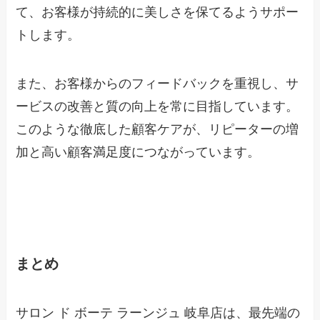
て、お客様が持続的に美しさを保てるようサポー
トします。
また、お客様からのフィードバックを重視し、サ
ービスの改善と質の向上を常に目指しています。
このような徹底した顧客ケアが、リピーターの増
加と高い顧客満足度につながっています。
まとめ
サロン ド ボーテ ラーンジュ 岐阜店は、最先端の