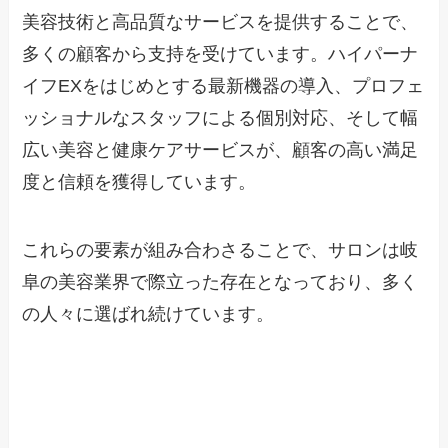
美容技術と高品質なサービスを提供することで、
多くの顧客から支持を受けています。ハイパーナ
イフEXをはじめとする最新機器の導入、プロフェ
ッショナルなスタッフによる個別対応、そして幅
広い美容と健康ケアサービスが、顧客の高い満足
度と信頼を獲得しています。
これらの要素が組み合わさることで、サロンは岐
阜の美容業界で際立った存在となっており、多く
の人々に選ばれ続けています。