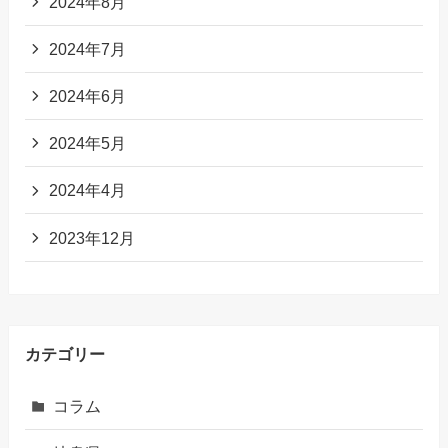
2024年8月
2024年7月
2024年6月
2024年5月
2024年4月
2023年12月
カテゴリー
コラム