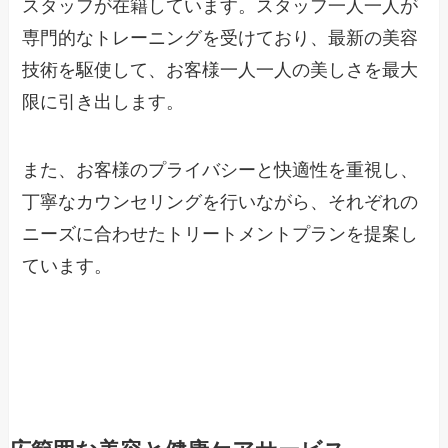
スタッフが在籍しています。スタッフ一人一人が
専門的なトレーニングを受けており、最新の美容
技術を駆使して、お客様一人一人の美しさを最大
限に引き出します。
また、お客様のプライバシーと快適性を重視し、
丁寧なカウンセリングを行いながら、それぞれの
ニーズに合わせたトリートメントプランを提案し
ています。