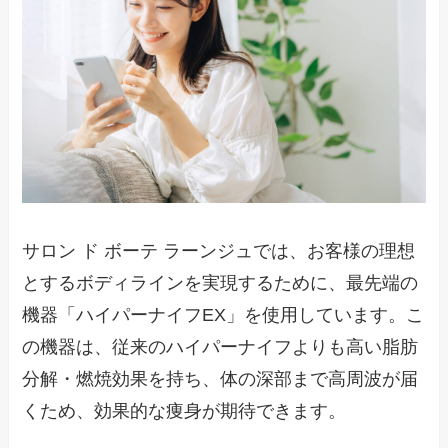
サロン ド ボーテ ラーンジュでは、お客様の理想
とするボディラインを実現するために、最先端の
機器「ハイパーナイフEX」を使用しています。こ
の機器は、従来のハイパーナイフよりも高い脂肪
分解・燃焼効果を持ち、体の深部まで高周波が届
くため、効果的な痩身が期待できます。