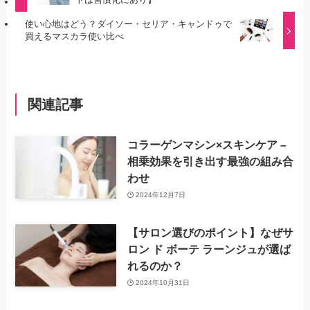
使い心地はどう？ダイソー・セリア・キャンドゥで
買えるマスカラ使い比べ
関連記事
コラーゲンマシン×スキンケア –
相乗効果を引き出す最強の組み合
わせ
2024年12月7日
【サロン選びのポイント】なぜサ
ロン ド ボーテ ラーンジュが選ば
れるのか？
2024年10月31日