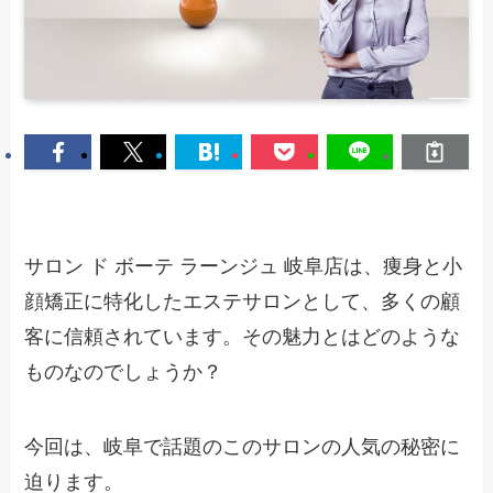
サロン ド ボーテ ラーンジュ 岐阜店は、痩身と小
顔矯正に特化したエステサロンとして、多くの顧
客に信頼されています。その魅力とはどのような
ものなのでしょうか？
今回は、岐阜で話題のこのサロンの人気の秘密に
迫ります。