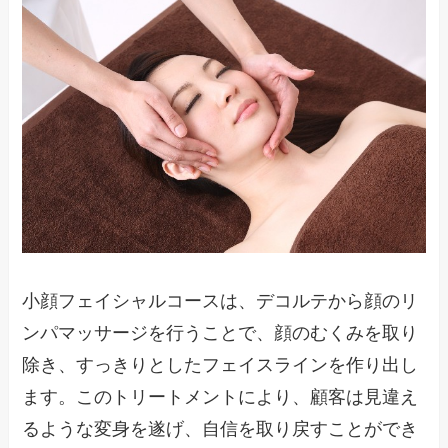
小顔フェイシャルコースは、デコルテから顔のリ
ンパマッサージを行うことで、顔のむくみを取り
除き、すっきりとしたフェイスラインを作り出し
ます。このトリートメントにより、顧客は見違え
るような変身を遂げ、自信を取り戻すことができ