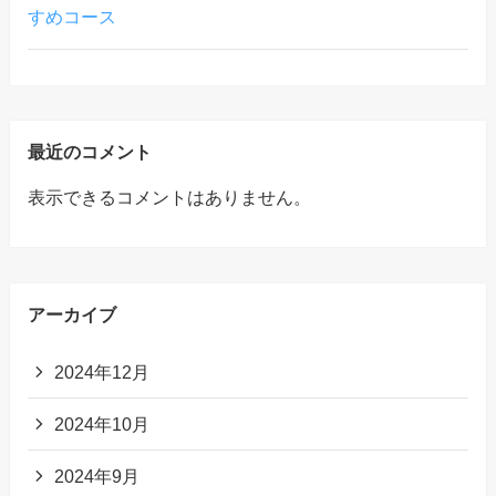
すめコース
最近のコメント
表示できるコメントはありません。
アーカイブ
2024年12月
2024年10月
2024年9月