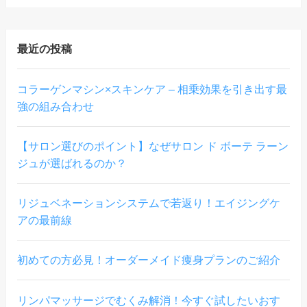
最近の投稿
コラーゲンマシン×スキンケア – 相乗効果を引き出す最
強の組み合わせ
【サロン選びのポイント】なぜサロン ド ボーテ ラーン
ジュが選ばれるのか？
リジュベネーションシステムで若返り！エイジングケ
アの最前線
初めての方必見！オーダーメイド痩身プランのご紹介
リンパマッサージでむくみ解消！今すぐ試したいおす