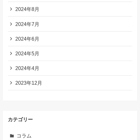
2024年8月
2024年7月
2024年6月
2024年5月
2024年4月
2023年12月
カテゴリー
コラム